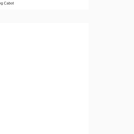
g Cabot