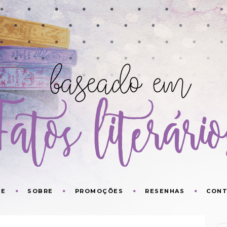
ME
SOBRE
PROMOÇÕES
RESENHAS
CON