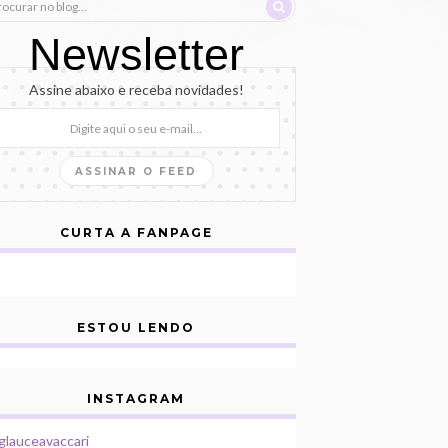
Newsletter
Assine abaixo e receba novidades!
CURTA A FANPAGE
ESTOU LENDO
INSTAGRAM
lauceavaccari