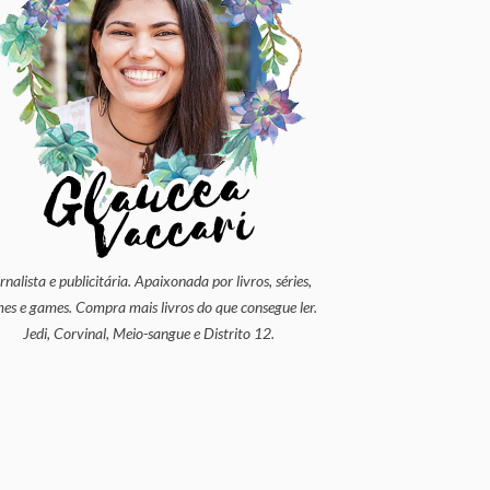
rnalista e publicitária. Apaixonada por livros, séries,
mes e games. Compra mais livros do que consegue ler.
Jedi, Corvinal, Meio-sangue e Distrito 12.