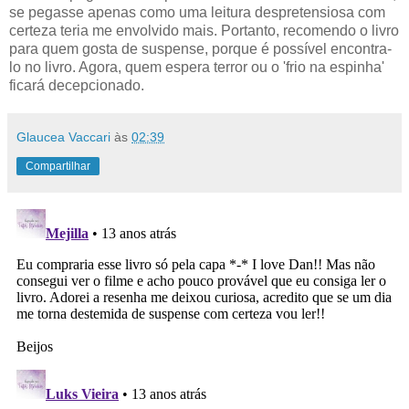
se pegasse apenas como uma leitura despretensiosa com
certeza teria me envolvido mais. Portanto, r
ecomendo o livro
para quem gosta de suspense, porque é possível encontra-
lo no livro. Agora, quem espera terror ou o 'frio na espinha'
ficará decepcionado.
Glaucea Vaccari
às
02:39
Compartilhar