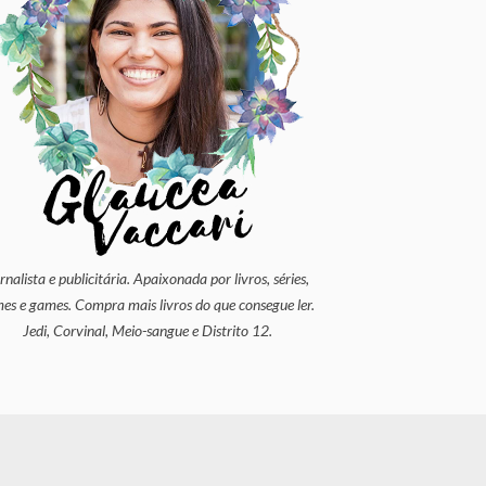
rnalista e publicitária. Apaixonada por livros, séries,
mes e games. Compra mais livros do que consegue ler.
Jedi, Corvinal, Meio-sangue e Distrito 12.