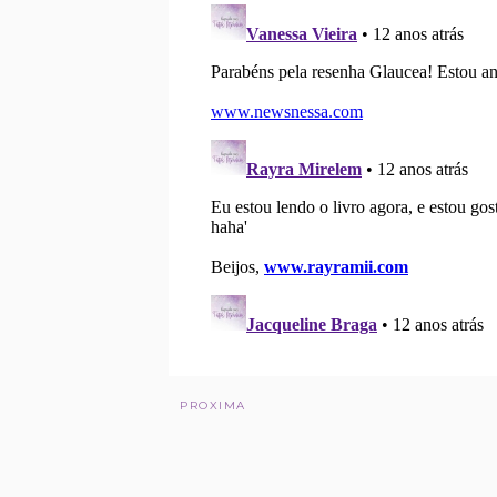
PROXIMA