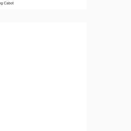
g Cabot