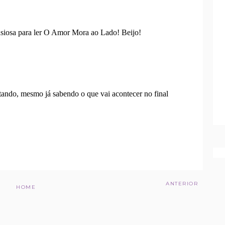
ANTERIOR
HOME