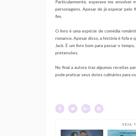
Particularmente, esperava me envolver m
personagens. Apesar de já esperar pelo 
fim.
O livro é uma espécie de comédia romântic
romance. Apesar disso, a história é fofa e 
Jack. É um livro bom para passar o tempo,
pretensões.
No final a autora traz algumas receitas p
pode praticar seus dotes culinários para os 
VEJA 