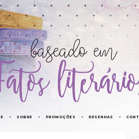
ME
SOBRE
PROMOÇÕES
RESENHAS
CON