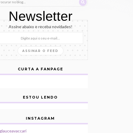
Newsletter
Assine abaixo e receba novidades!
CURTA A FANPAGE
ESTOU LENDO
INSTAGRAM
lauceavaccari